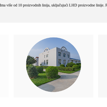
Ima više od 10 proizvodnih linija, uključujući LHD proizvodne linije. 