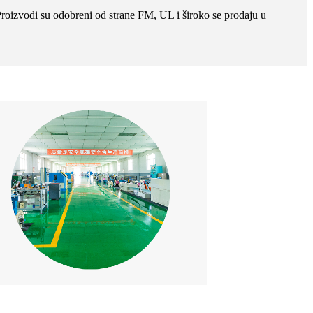
Proizvodi su odobreni od strane FM, UL i široko se prodaju u