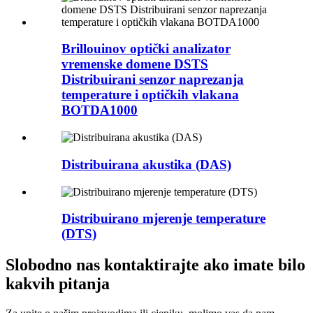
Brillouinov optički analizator
vremenske domene DSTS
Distribuirani senzor naprezanja
temperature i optičkih vlakana
BOTDA1000
Distribuirana akustika (DAS)
Distribuirano mjerenje temperature
(DTS)
Slobodno nas kontaktirajte ako imate bilo
kakvih pitanja